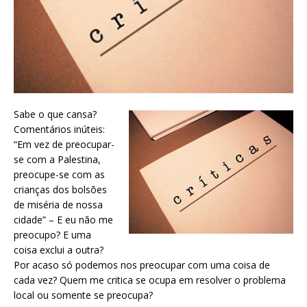
Sabe o que cansa?
Comentários inúteis:
“Em vez de preocupar-
se com a Palestina,
preocupe-se com as
crianças dos bolsões
de miséria de nossa
cidade” – E eu não me
preocupo? E uma
coisa exclui a outra?
Por acaso só podemos nos preocupar com uma coisa de
cada vez? Quem me critica se ocupa em resolver o problema
local ou somente se preocupa?