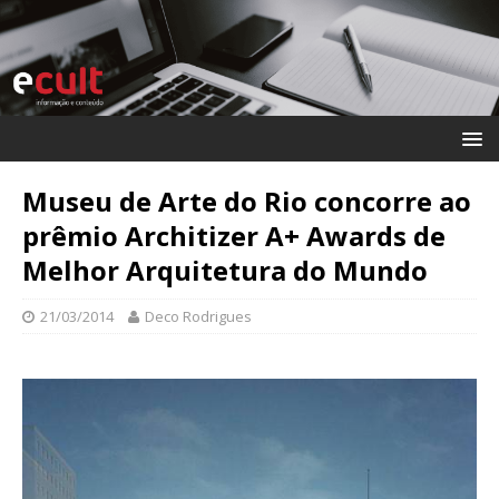
Museu de Arte do Rio concorre ao
prêmio Architizer A+ Awards de
Melhor Arquitetura do Mundo
21/03/2014
Deco Rodrigues