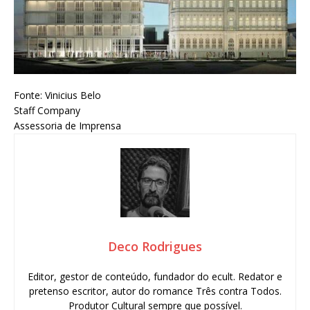
Fonte: Vinicius Belo
Staff Company
Assessoria de Imprensa
Deco Rodrigues
Editor, gestor de conteúdo, fundador do ecult. Redator e
pretenso escritor, autor do romance Três contra Todos.
Produtor Cultural sempre que possível.