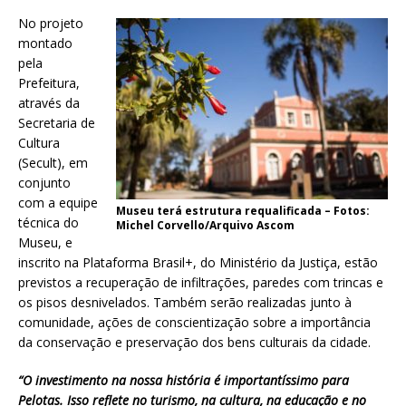
No projeto
montado
pela
Prefeitura,
através da
Secretaria de
Cultura
(Secult), em
conjunto
com a equipe
Museu terá estrutura requalificada – Fotos:
técnica do
Michel Corvello/Arquivo Ascom
Museu, e
inscrito na Plataforma Brasil+, do Ministério da Justiça, estão
previstos a recuperação de infiltrações, paredes com trincas e
os pisos desnivelados. Também serão realizadas junto à
comunidade, ações de conscientização sobre a importância
da conservação e preservação dos bens culturais da cidade.
“O investimento na nossa história é importantíssimo para
Pelotas. Isso reflete no turismo, na cultura, na educação e no