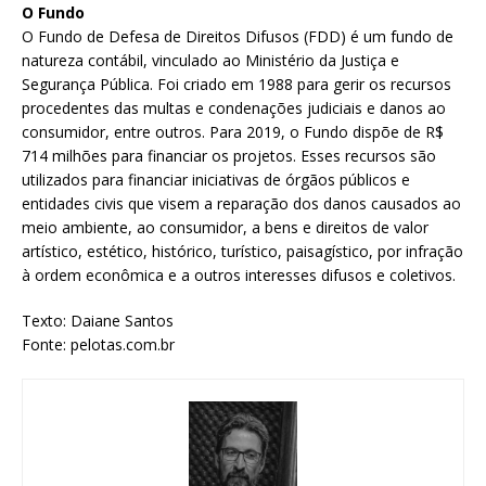
O Fundo
O Fundo de Defesa de Direitos Difusos (FDD) é um fundo de
natureza contábil, vinculado ao Ministério da Justiça e
Segurança Pública. Foi criado em 1988 para gerir os recursos
procedentes das multas e condenações judiciais e danos ao
consumidor, entre outros. Para 2019, o Fundo dispõe de R$
714 milhões para financiar os projetos. Esses recursos são
utilizados para financiar iniciativas de órgãos públicos e
entidades civis que visem a reparação dos danos causados ao
meio ambiente, ao consumidor, a bens e direitos de valor
artístico, estético, histórico, turístico, paisagístico, por infração
à ordem econômica e a outros interesses difusos e coletivos.
Texto: Daiane Santos
Fonte: pelotas.com.br