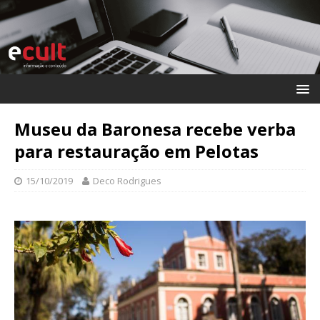
Museu da Baronesa recebe verba
para restauração em Pelotas
15/10/2019
Deco Rodrigues