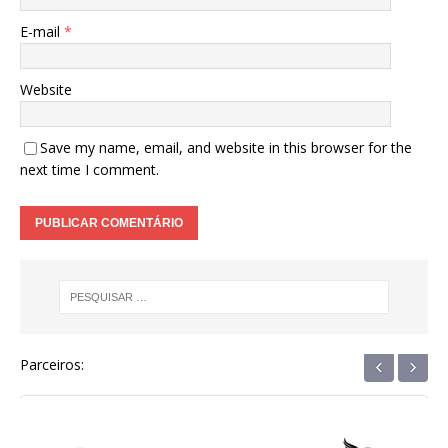
E-mail
*
Website
Save my name, email, and website in this browser for the
next time I comment.
‹
›
Parceiros: