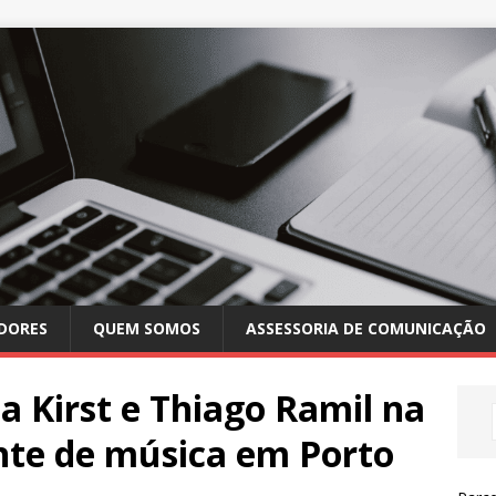
DORES
QUEM SOMOS
ASSESSORIA DE COMUNICAÇÃO
a Kirst e Thiago Ramil na
te de música em Porto