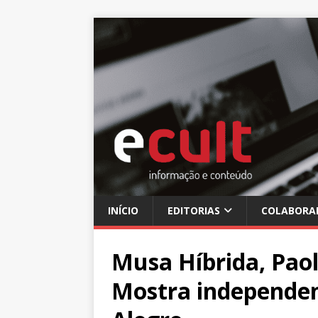
INÍCIO
EDITORIAS
COLABORA
Musa Híbrida, Paol
Mostra independen