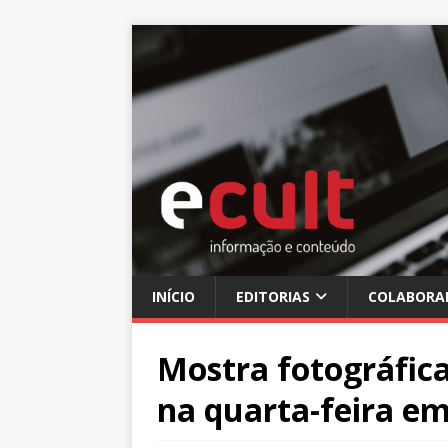
INÍCIO
EDITORIAS
COLABORA
Mostra fotográfica
na quarta-feira em