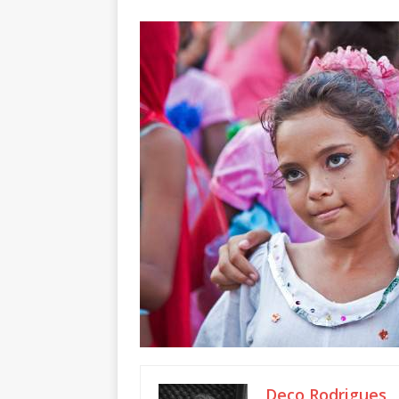
Deco Rodrigues