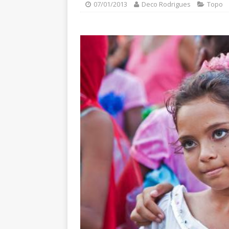
07/01/2013
Deco Rodrigues
Topo