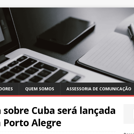
DORES
QUEM SOMOS
ASSESSORIA DE COMUNICAÇÃO
 sobre Cuba será lançada
 Porto Alegre