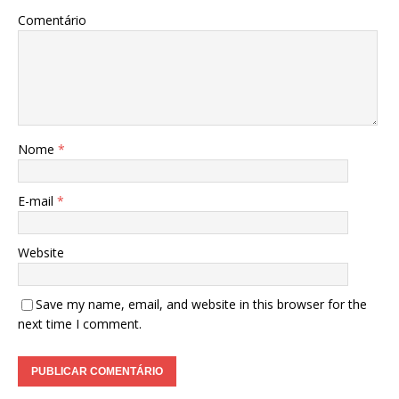
Comentário
Nome
*
E-mail
*
Website
Save my name, email, and website in this browser for the
next time I comment.