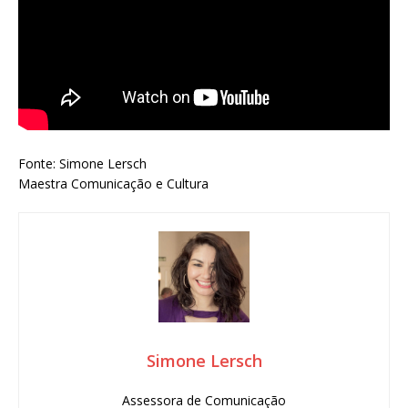
Fonte: Simone Lersch
Maestra Comunicação e Cultura
Simone Lersch
Assessora de Comunicação