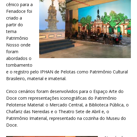
cênico para a
Fenadoce foi
criado a
partir do
tema
Patrimônio
Nosso onde
foram
abordados o
tombamento
e o registro pelo IPHAN de Pelotas como Patrimônio Cultural
Brasileiro, material e imaterial.
Cinco cenários foram desenvolvidos para o Espaço Arte do
Doce com representações iconográficas do Patrimônio
Pelotense Material: o Mercado Central, a Biblioteca Pública, o
Chafariz das Nereidas e o Theatro Sete de Abril e, o
Patrimônio Imaterial, representado na cozinha do Museu do
Doce.