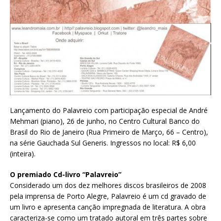
Lançamento do Palavreio com participação especial de André
Mehmari (piano), 26 de junho, no Centro Cultural Banco do
Brasil do Rio de Janeiro (Rua Primeiro de Março, 66 – Centro),
na série Gauchada Sul Generis. Ingressos no local: R$ 6,00
(inteira).
O premiado Cd-livro “Palavreio”
Considerado um dos dez melhores discos brasileiros de 2008
pela imprensa de Porto Alegre, Palavreio é um cd gravado de
um livro e apresenta canção impregnada de literatura. A obra
caracteriza-se como um tratado autoral em três partes sobre