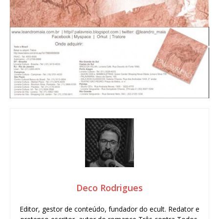
Deco Rodrigues
Editor, gestor de conteúdo, fundador do ecult. Redator e