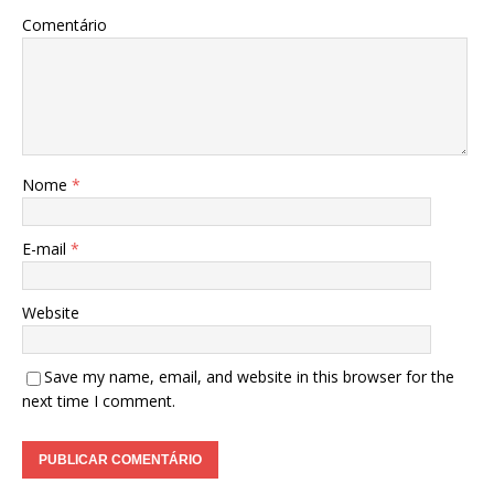
Comentário
Nome
*
E-mail
*
Website
Save my name, email, and website in this browser for the
next time I comment.