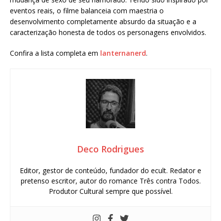
eventos reais, o filme balanceia com maestria o
desenvolvimento completamente absurdo da situação e a
caracterização honesta de todos os personagens envolvidos.
Confira a lista completa em
lanternanerd
.
Deco Rodrigues
Editor, gestor de conteúdo, fundador do ecult. Redator e
pretenso escritor, autor do romance Três contra Todos.
Produtor Cultural sempre que possível.