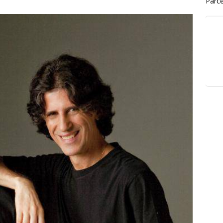
Parce