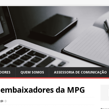
DORES
QUEM SOMOS
ASSESSORIA DE COMUNICAÇÃO
os embaixadores da MPG
0