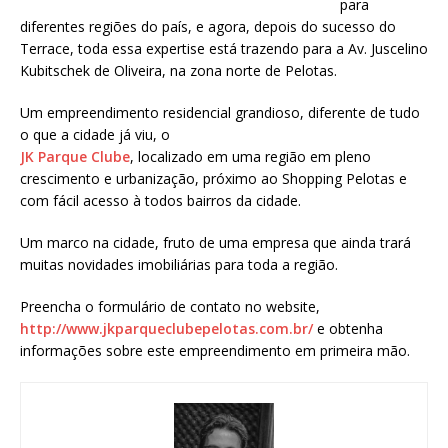
para
diferentes regiões do país, e agora, depois do sucesso do
Terrace, toda essa expertise está trazendo para a Av. Juscelino
Kubitschek de Oliveira, na zona norte de Pelotas.
Um empreendimento residencial grandioso, diferente de tudo
o que a cidade já viu, o
JK Parque Clube
, localizado em uma região em pleno
crescimento e urbanização, próximo ao Shopping Pelotas e
com fácil acesso à todos bairros da cidade.
Um marco na cidade, fruto de uma empresa que ainda trará
muitas novidades imobiliárias para toda a região.
Preencha o formulário de contato no website,
http://www.jkparqueclubepelotas.com.br/
e obtenha
informações sobre este empreendimento em primeira mão.