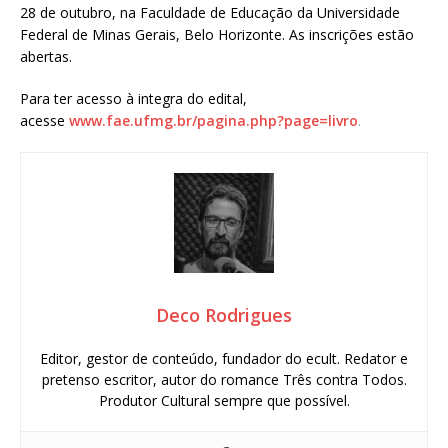
28 de outubro, na Faculdade de Educação da Universidade
Federal de Minas Gerais, Belo Horizonte. As inscrições estão
abertas.
Para ter acesso à integra do edital,
acesse
www.fae.ufmg.br/pagina.php?page=livro
.
Deco Rodrigues
Editor, gestor de conteúdo, fundador do ecult. Redator e
pretenso escritor, autor do romance Três contra Todos.
Produtor Cultural sempre que possível.