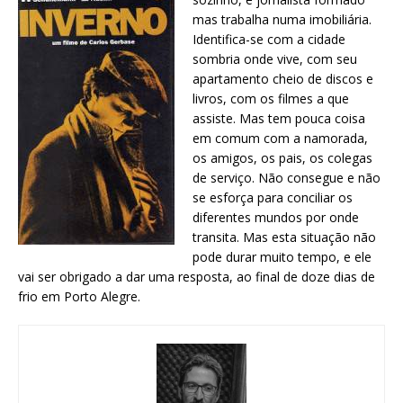
mas trabalha numa imobiliária.
Identifica-se com a cidade
sombria onde vive, com seu
apartamento cheio de discos e
livros, com os filmes a que
assiste. Mas tem pouca coisa
em comum com a namorada,
os amigos, os pais, os colegas
de serviço. Não consegue e não
se esforça para conciliar os
diferentes mundos por onde
transita. Mas esta situação não
pode durar muito tempo, e ele
vai ser obrigado a dar uma resposta, ao final de doze dias de
frio em Porto Alegre.