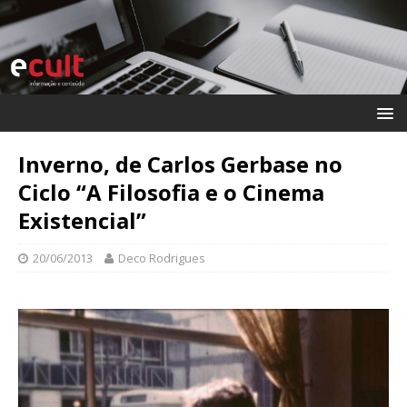
Inverno, de Carlos Gerbase no
Ciclo “A Filosofia e o Cinema
Existencial”
20/06/2013
Deco Rodrigues