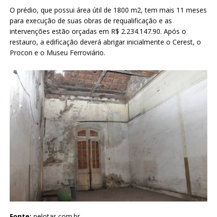
O prédio, que possui área útil de 1800 m2, tem mais 11 meses
para execução de suas obras de requalificação e as
intervenções estão orçadas em R$ 2.234.147.90. Após o
restauro, a edificação deverá abrigar inicialmente o Cerest, o
Procon e o Museu Ferroviário.
Fonte:
pelotas.com.br