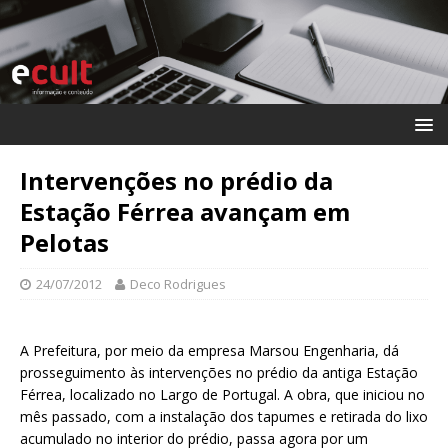
Intervenções no prédio da
Estação Férrea avançam em
Pelotas
24/07/2012
Deco Rodrigues
A Prefeitura, por meio da empresa Marsou Engenharia, dá
prosseguimento às intervenções no prédio da antiga Estação
Férrea, localizado no Largo de Portugal. A obra, que iniciou no
mês passado, com a instalação dos tapumes e retirada do lixo
acumulado no interior do prédio, passa agora por um