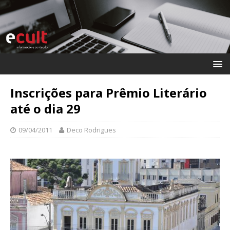
Inscrições para Prêmio Literário
até o dia 29
09/04/2011
Deco Rodrigues