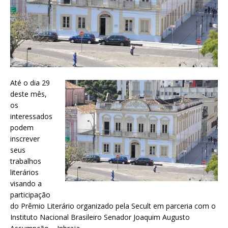
Até o dia 29
deste mês,
os
interessados
podem
inscrever
seus
trabalhos
literários
visando a
participação
do Prêmio Literário organizado pela Secult em parceria com o
Instituto Nacional Brasileiro Senador Joaquim Augusto