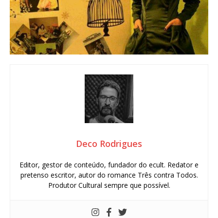
Deco Rodrigues
Editor, gestor de conteúdo, fundador do ecult. Redator e
pretenso escritor, autor do romance Três contra Todos.
Produtor Cultural sempre que possível.