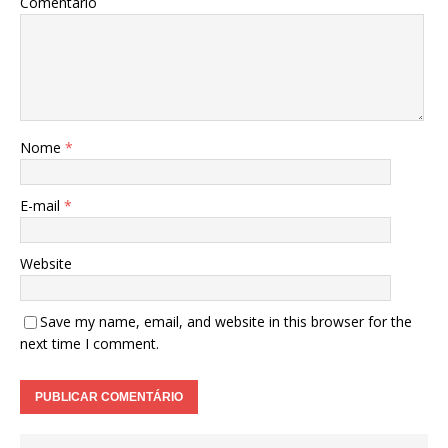
Comentário
Nome
*
E-mail
*
Website
Save my name, email, and website in this browser for the
next time I comment.