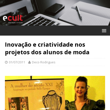
Inovação e criatividade nos
projetos dos alunos de moda
01/07/2011
Deco Rodrigues