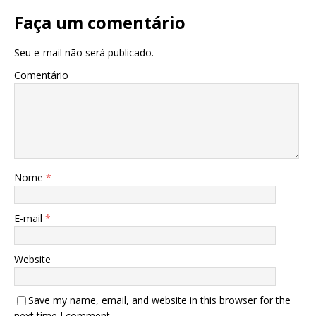
Faça um comentário
Seu e-mail não será publicado.
Comentário
Nome
*
E-mail
*
Website
Save my name, email, and website in this browser for the
next time I comment.