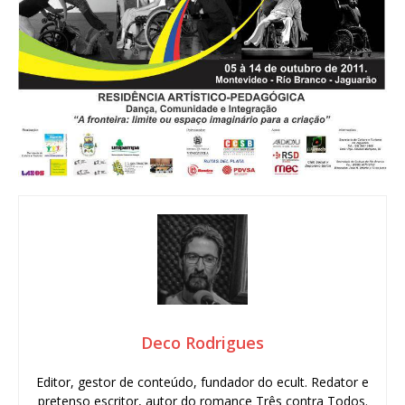
Deco Rodrigues
Editor, gestor de conteúdo, fundador do ecult. Redator e
pretenso escritor, autor do romance Três contra Todos.