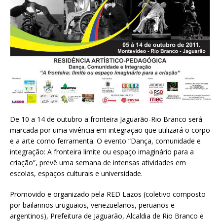
De 10 a 14 de outubro a fronteira Jaguarão-Rio Branco será
marcada por uma vivência em integração que utilizará o corpo
e a arte como ferramenta. O evento “Dança, comunidade e
integração: A fronteira limite ou espaço imaginário para a
criação”, prevê uma semana de intensas atividades em
escolas, espaços culturais e universidade.
Promovido e organizado pela RED Lazos (coletivo composto
por bailarinos uruguaios, venezuelanos, peruanos e
argentinos), Prefeitura de Jaguarão, Alcaldia de Rio Branco e