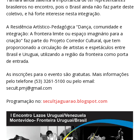
brasileiros no encontro, pois o Brasil ainda não faz parte deste
coletivo, e há forte interesse nesta integração.
A Residência Artístico-Pedagógica “Dança, comunidade e
integração: A fronteira limite ou espaço imaginário para a
criação” faz parte do Projeto Corredor Cultural, que tem
proporcionado a circulação de artistas e espetáculos entre
Brasil e Uruguai, utilizando a região da fronteira como porta
de entrada.
As inscrições para o evento são gratuitas. Mais informações
pelo telefone (53) 3261-5100 ou pelo email:
secult.pmj@gmail.com
Programação no:
secultjaguarao.blogspot.com