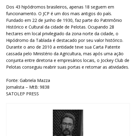
Dos 43 hipódromos brasileiros, apenas 18 seguem em
funcionamento. O JCP é um dos mais antigos do país.
Fundado em 22 de junho de 1930, faz parte do Patrimônio
Histórico e Cultural da cidade de Pelotas. Ocupando 28
hectares em local privilegiado da zona norte da cidade, o
Hipódromo da Tablada é destacado por seu valor histórico.
Durante o ano de 2010 a entidade teve sua Carta Patente
cassada pelo Ministério da Agricultura, mas após uma ação
conjunta entre diretoria e empresários locais, o Jockey Club de
Pelotas conseguiu reabrir suas portas e retomar as atividades.
Fonte: Gabriela Mazza
Jornalista – MtB: 9838
SATOLEP PRESS