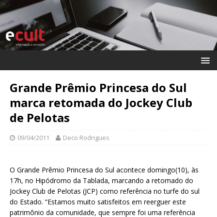
Grande Prêmio Princesa do Sul
marca retomada do Jockey Club
de Pelotas
09/04/2011
Deco Rodrigues
O Grande Prêmio Princesa do Sul acontece domingo(10), às
17h, no Hipódromo da Tablada, marcando a retomado do
Jockey Club de Pelotas (JCP) como referência no turfe do sul
do Estado. “Estamos muito satisfeitos em reerguer este
patrimônio da comunidade, que sempre foi uma referência