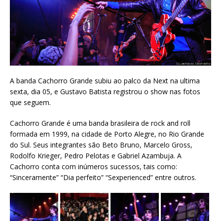
A banda Cachorro Grande subiu ao palco da Next na ultima
sexta, dia 05, e Gustavo Batista registrou o show nas fotos
que seguem.
Cachorro Grande é uma banda brasileira de rock and roll
formada em 1999, na cidade de Porto Alegre, no Rio Grande
do Sul. Seus integrantes são Beto Bruno, Marcelo Gross,
Rodolfo Krieger, Pedro Pelotas e Gabriel Azambuja. A
Cachorro conta com inúmeros sucessos, tais como:
“Sinceramente” “Dia perfeito” “Sexperienced” entre outros.