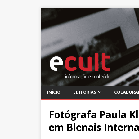
INÍCIO
EDITORIAS
COLABORA
Fotógrafa Paula Kl
em Bienais Interna