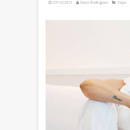
07/12/2011
Deco Rodrigues
Topo