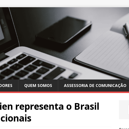
DORES
QUEM SOMOS
ASSESSORIA DE COMUNICAÇÃO
ien representa o Brasil
cionais