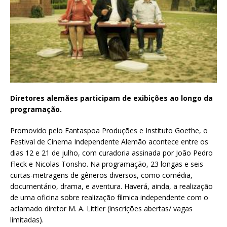
Diretores alemães participam de exibições ao longo da
programação.
Promovido pelo Fantaspoa Produções e Instituto Goethe, o
Festival de Cinema Independente Alemão acontece entre os
dias 12 e 21 de julho, com curadoria assinada por João Pedro
Fleck e Nicolas Tonsho. Na programação, 23 longas e seis
curtas-metragens de gêneros diversos, como comédia,
documentário, drama, e aventura. Haverá, ainda, a realização
de uma oficina sobre realização fílmica independente com o
aclamado diretor M. A. Littler (inscrições abertas/ vagas
limitadas).