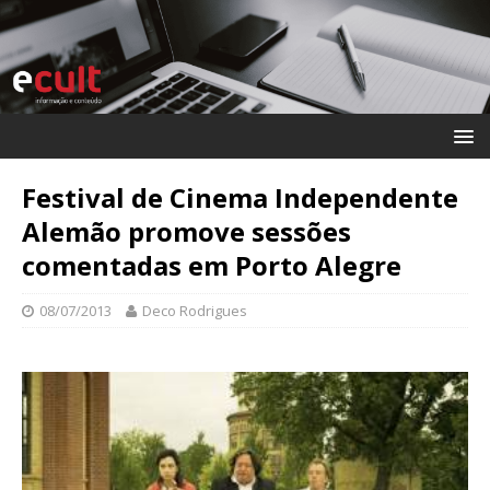
Festival de Cinema Independente
Alemão promove sessões
comentadas em Porto Alegre
08/07/2013
Deco Rodrigues