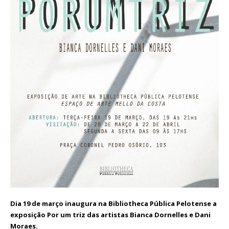
Dia 19 de março inaugura na Bibliotheca Pública Pelotense a
exposição Por um triz das artistas Bianca Dornelles e Dani
Moraes.