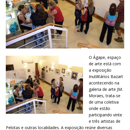
O Ágape, espaço
de arte está com
a exposição
Inutilitários Bazart
acontecendo na
galeria de arte JM.
Moraes, trata-se
de uma coletiva
onde estão
participando vinte
e três artistas de
Pelotas e outras localidades. A exposição reúne diversas