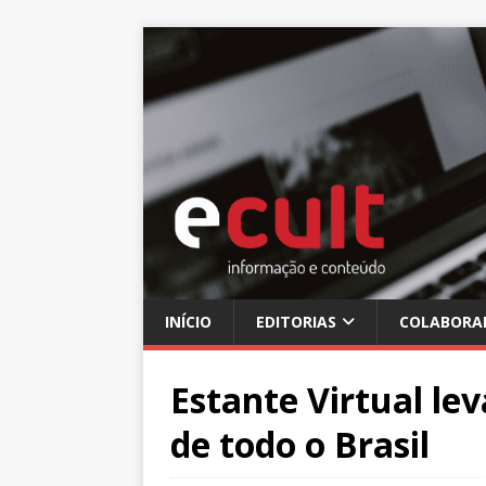
INÍCIO
EDITORIAS
COLABORA
Estante Virtual le
de todo o Brasil