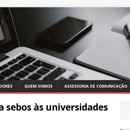
DORES
QUEM SOMOS
ASSESSORIA DE COMUNICAÇÃO
va sebos às universidades