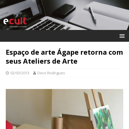
Espaço de arte Ágape retorna com
seus Ateliers de Arte
02/03/2013
Deco Rodrigues