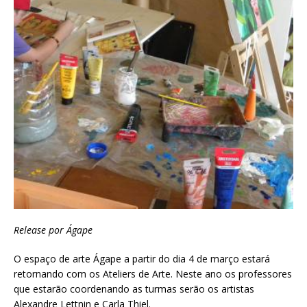
Release por Ágape
O espaço de arte Ágape a partir do dia 4 de março estará
retornando com os Ateliers de Arte. Neste ano os professores
que estarão coordenando as turmas serão os artistas
Alexandre Lettnin e Carla Thiel.