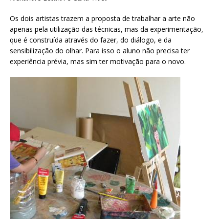
Os dois artistas trazem a proposta de trabalhar a arte não
apenas pela utilização das técnicas, mas da experimentação,
que é construída através do fazer, do diálogo, e da
sensibilização do olhar. Para isso o aluno não precisa ter
experiência prévia, mas sim ter motivação para o novo.