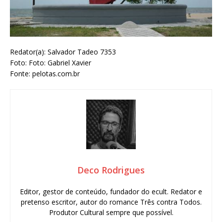
Redator(a): Salvador Tadeo 7353
Foto: Foto: Gabriel Xavier
Fonte: pelotas.com.br
Deco Rodrigues
Editor, gestor de conteúdo, fundador do ecult. Redator e
pretenso escritor, autor do romance Três contra Todos.
Produtor Cultural sempre que possível.