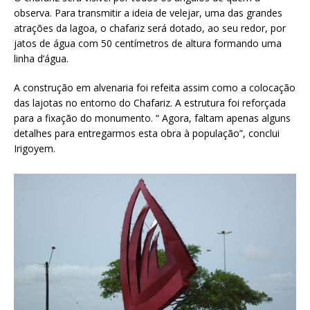
observa. Para transmitir a ideia de velejar, uma das grandes
atrações da lagoa, o chafariz será dotado, ao seu redor, por
jatos de água com 50 centímetros de altura formando uma
linha d’água.
A construção em alvenaria foi refeita assim como a colocação
das lajotas no entorno do Chafariz. A estrutura foi reforçada
para a fixação do monumento. “ Agora, faltam apenas alguns
detalhes para entregarmos esta obra à população”, conclui
Irigoyem.