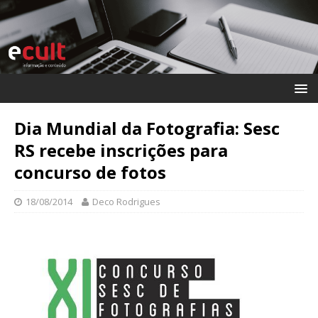
Dia Mundial da Fotografia: Sesc
RS recebe inscrições para
concurso de fotos
18/08/2014
Deco Rodrigues