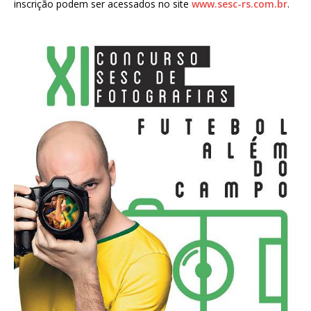
inscrição podem ser acessados no site
www.sesc-rs.com.br
.