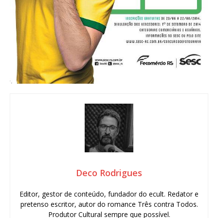
Deco Rodrigues
Editor, gestor de conteúdo, fundador do ecult. Redator e
pretenso escritor, autor do romance Três contra Todos.
Produtor Cultural sempre que possível.