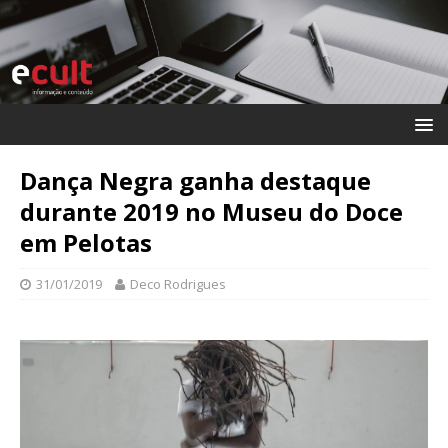
Dança Negra ganha destaque
durante 2019 no Museu do Doce
em Pelotas
31/01/2019
Deco Rodrigues