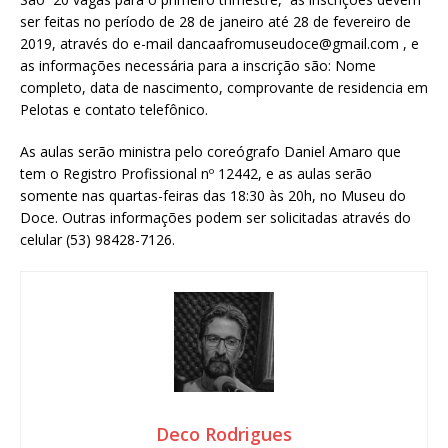
ser feitas no período de 28 de janeiro até 28 de fevereiro de
2019, através do e-mail dancaafromuseudoce@gmail.com , e
as informações necessária para a inscrição são: Nome
completo, data de nascimento, comprovante de residencia em
Pelotas e contato telefônico.
As aulas serão ministra pelo coreógrafo Daniel Amaro que
tem o Registro Profissional nº 12442, e as aulas serão
somente nas quartas-feiras das 18:30 às 20h, no Museu do
Doce. Outras informações podem ser solicitadas através do
celular (53) 98428-7126.
Deco Rodrigues