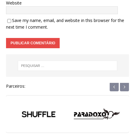
Website
Save my name, email, and website in this browser for the
next time I comment.
‹
›
Parceiros: