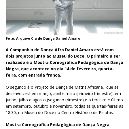
Foto: Arquivo Cia de Dança Daniel Amaro
A Companhia de Dança Afro Daniel Amaro está com
dois projetos junto ao Museu do Doce. O primeiro a ser
realizado é a Mostra Coreográfica Pedagógica de Dança
Negra, que acontece no dia 14 de fevereiro, quarta-
feira, com entrada franca.
O segundo é o Projeto de Dança de Matriz Africana, que se
desenvolverá em março, abril e maio (primeiro trimestre), em
junho, julho e agosto (segundo trimestre) e o terceiro e último
em setembro, outubro e novembro, todas as quartas-feiras as
18:30, no Museu do Doce no Centro Histórico de Pelotas.
Mostra Coreográfica Pedagógica de Dança Negra