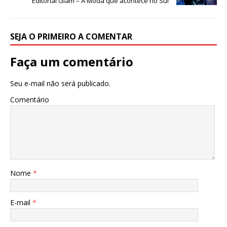
Editorial Glam – A Moda que acontece no Sul
SEJA O PRIMEIRO A COMENTAR
Faça um comentário
Seu e-mail não será publicado.
Comentário
Nome
*
E-mail
*