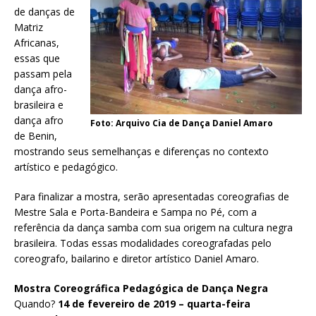
de danças de
Matriz
Africanas,
essas que
passam pela
dança afro-
brasileira e
dança afro
Foto: Arquivo Cia de Dança Daniel Amaro
de Benin,
mostrando seus semelhanças e diferenças no contexto
artístico e pedagógico.
Para finalizar a mostra, serão apresentadas coreografias de
Mestre Sala e Porta-Bandeira e Sampa no Pé, com a
referência da dança samba com sua origem na cultura negra
brasileira. Todas essas modalidades coreografadas pelo
coreografo, bailarino e diretor artístico Daniel Amaro.
Mostra Coreográfica Pedagógica de Dança Negra
Quando?
14 de fevereiro de 2019 – quarta-feira