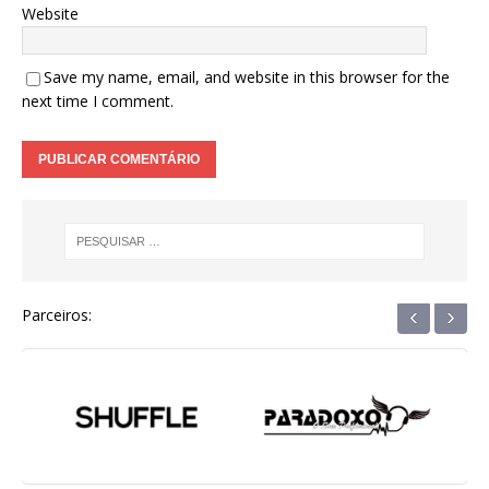
Website
Save my name, email, and website in this browser for the
next time I comment.
‹
›
Parceiros: