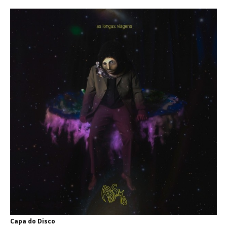
Capa do Disco