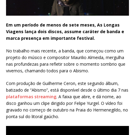
Em um período de menos de sete meses, As Longas
Viagens lança dois discos, assume caráter de banda e
marca presença em importante festival.
No trabalho mais recente, a banda, que começou como um
projeto do músico e compositor Maurilio Almeida, mergulha
nas profundezas para refletir sobre o momento sombrio que
vivemos, chamando todos para o Abismo.
Com produção de Guilherme Ceron, este segundo álbum,
batizado de “Abismo”, está disponível desde o último dia 7 nas
plataformas streaming
. A faixa que abre, e dá nome, ao
disco ganhou um clipe dirigido por Felipe Yurgel. O vídeo foi
gravado no começo de outubro na Praia do Hermenegildo, no
ponta sul do litoral gaúcho.