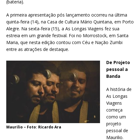
(bateria).
A primeira apresentação pós lançamento ocorreu na última
quinta-feira (14), na Casa de Cultura Mário Quintana, em Porto
Alegre. Na sexta-feira (15), a As Longas Viagens fez sua
estreia em um grande festival. Foi no Morrostock, em Santa
Maria, que nesta edição contou com Céu e Nação Zumbi
entre as atrações de destaque.
De Projeto
pessoal a
Banda
A história de
As Longas
Viagens
começa
como um
projeto
Maurilio – Foto: Ricardo Ara
pessoal de
Maurilio.