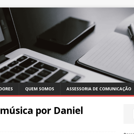
DORES
QUEM SOMOS
ASSESSORIA DE COMUNICAÇÃO
música por Daniel