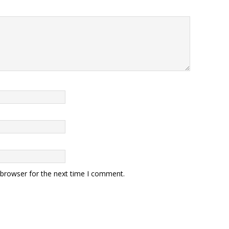
 browser for the next time I comment.