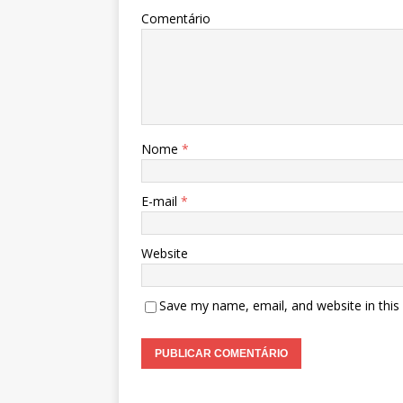
Comentário
Nome
*
E-mail
*
Website
Save my name, email, and website in this