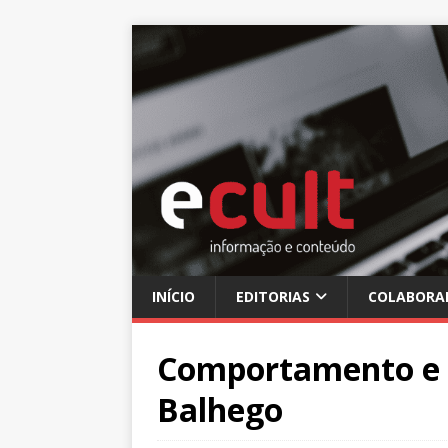
INÍCIO
EDITORIAS
COLABORA
Comportamento e 
Balhego