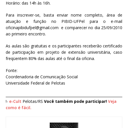
Horário: das 14h às 16h.
Para inscrever-se, basta enviar nome completo, área de
atuação e função no PIBID-UFPel para o e-mail
oficinapibidufpel@gmail.com e comparecer no dia 25/09/2010
ao primeiro encontro.
As aulas são gratuitas e os participantes receberão certificado
de participação em projeto de extensão universitária, caso
freqüentem 80% das aulas até o final da oficina.
Fonte:
Coordenadoria de Comunicação Social
Universidade Federal de Pelotas
____________________________________________________________________
!-
e-Cult
Pelotas/RS
Você também pode participar!
Veja
como é fácil.