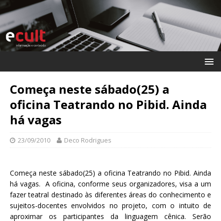
Começa neste sábado(25) a
oficina Teatrando no Pibid. Ainda
há vagas
23/09/2010
Deco Rodrigues
Começa neste sábado(25) a oficina Teatrando no Pibid. Ainda
há vagas. A oficina, conforme seus organizadores, visa a um
fazer teatral destinado às diferentes áreas do conhecimento e
sujeitos-docentes envolvidos no projeto, com o intuito de
aproximar os participantes da linguagem cênica. Serão