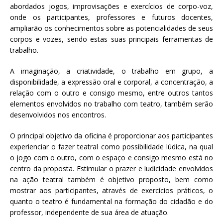
abordados jogos, improvisações e exercícios de corpo-voz,
onde os participantes, professores e futuros docentes,
ampliarão os conhecimentos sobre as potencialidades de seus
corpos e vozes, sendo estas suas principais ferramentas de
trabalho.
A imaginação, a criatividade, o trabalho em grupo, a
disponibilidade, a expressão oral e corporal, a concentração, a
relação com o outro e consigo mesmo, entre outros tantos
elementos envolvidos no trabalho com teatro, também serão
desenvolvidos nos encontros.
O principal objetivo da oficina é proporcionar aos participantes
experienciar o fazer teatral como possibilidade lúdica, na qual
o jogo com o outro, com o espaço e consigo mesmo está no
centro da proposta. Estimular o prazer e ludicidade envolvidos
na ação teatral também é objetivo proposto, bem como
mostrar aos participantes, através de exercícios práticos, o
quanto o teatro é fundamental na formação do cidadão e do
professor, independente de sua área de atuação.