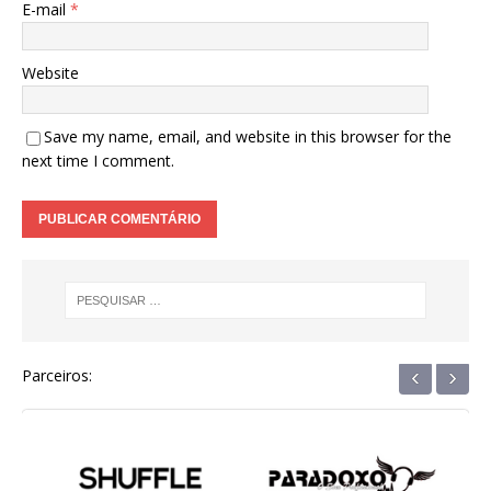
E-mail
*
Website
Save my name, email, and website in this browser for the
next time I comment.
‹
›
Parceiros: