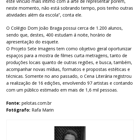
este vínculo mais íntimo com a arte de representar porém,
neste momento, não está sobrando tempo, pois tenho outras
atividades além da escola”, conta ele.
O Colégio Dom João Braga possui cerca de 1.200 alunos,
sendo que, destes, 400 estudam á noite, horário de
apresentação do esquete.
O Projeto Sete Imagens tem como objetivo geral oportunizar
espaços para a mostra de filmes curta metragens, tanto de
produções locais quanto de outras regiões, e busca, também,
acompanhar novas mídias, formatos e propostas estéticas e
técnicas. Somente no ano passado, o Cena Literária registrou
a realização de 16 edições, envolvendo 97 artistas e contando
com um público estimado em mais de 1,6 mil pessoas.
Fonte:
pelotas.com.br
Fotógrafo:
Rafa Marin