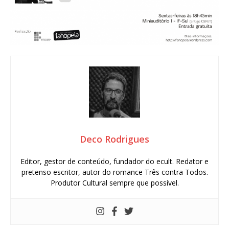
Deco Rodrigues
Editor, gestor de conteúdo, fundador do ecult. Redator e
pretenso escritor, autor do romance Três contra Todos.
Produtor Cultural sempre que possível.