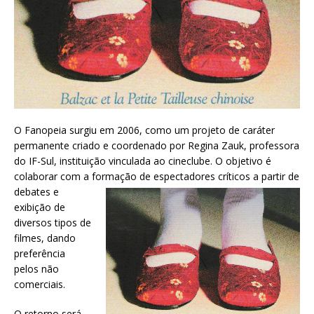
O Fanopeia surgiu em 2006, como um projeto de caráter
permanente criado e coordenado por Regina Zauk, professora
do IF-Sul, instituição vinculada ao cineclube. O objetivo é
colaborar com a formação de espectadores
críticos a partir de
debates e
exibição de
diversos tipos de
filmes, dando
preferência
pelos não
comerciais.
O retorno será