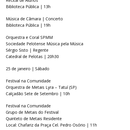
Recital de Alunos
Biblioteca Pública | 13h
Música de Câmara | Concerto
Biblioteca Pública | 19h
Orquestra e Coral SPMM
Sociedade Pelotense Música pela Música
Sérgio Sisto | Regente
Catedral de Pelotas | 20h30
25 de janeiro | Sábado
Festival na Comunidade
Orquestra de Metais Lyra – Tatuí (SP)
Calçadão Sete de Setembro | 10h
Festival na Comunidade
Grupo de Metais do Festival
Quinteto de Metais Residente
Local: Chafariz da Praça Cel. Pedro Osório | 11h