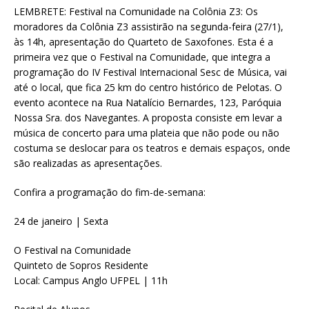
LEMBRETE: Festival na Comunidade na Colônia Z3: Os
moradores da Colônia Z3 assistirão na segunda-feira (27/1),
às 14h, apresentação do Quarteto de Saxofones. Esta é a
primeira vez que o Festival na Comunidade, que integra a
programação do IV Festival Internacional Sesc de Música, vai
até o local, que fica 25 km do centro histórico de Pelotas. O
evento acontece na Rua Natalício Bernardes, 123, Paróquia
Nossa Sra. dos Navegantes. A proposta consiste em levar a
música de concerto para uma plateia que não pode ou não
costuma se deslocar para os teatros e demais espaços, onde
são realizadas as apresentações.
Confira a programação do fim-de-semana:
24 de janeiro | Sexta
O Festival na Comunidade
Quinteto de Sopros Residente
Local: Campus Anglo UFPEL | 11h