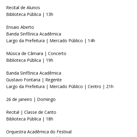
Recital de Alunos
Biblioteca Pública | 13h
Ensaio Aberto
Banda Sinfônica Acadêmica
Largo da Prefeitura | Mercado Público | 14h
Música de Câmara | Concerto
Biblioteca Pública | 19h
Banda Sinfônica Acadêmica
Gustavo Fontana | Regente
Largo da Prefeitura | Mercado Público | Centro | 21h
26 de janeiro | Domingo
Recital | Classe de Canto
Biblioteca Pública | 18h
Orquestra Acadêmica do Festival