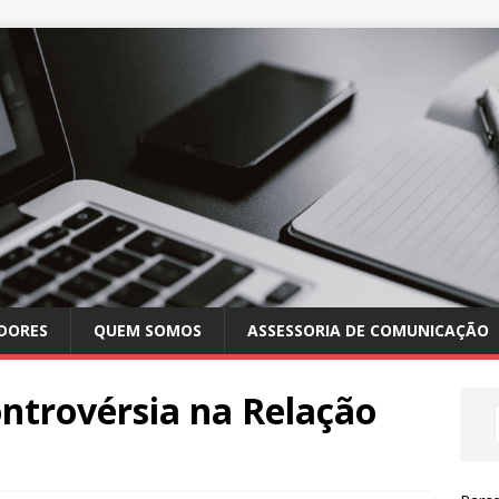
DORES
QUEM SOMOS
ASSESSORIA DE COMUNICAÇÃO
ntrovérsia na Relação