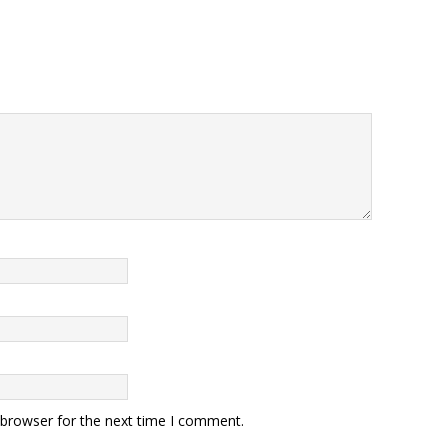
 browser for the next time I comment.