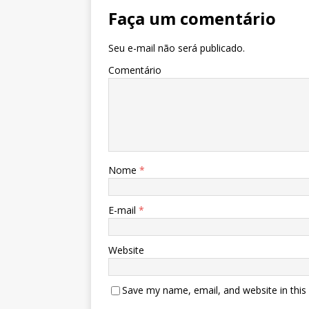
Faça um comentário
Seu e-mail não será publicado.
Comentário
Nome
*
E-mail
*
Website
Save my name, email, and website in this