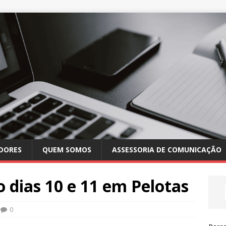
DORES
QUEM SOMOS
ASSESSORIA DE COMUNICAÇÃO
 dias 10 e 11 em Pelotas
0