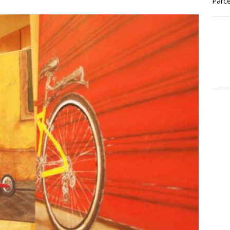
Parce