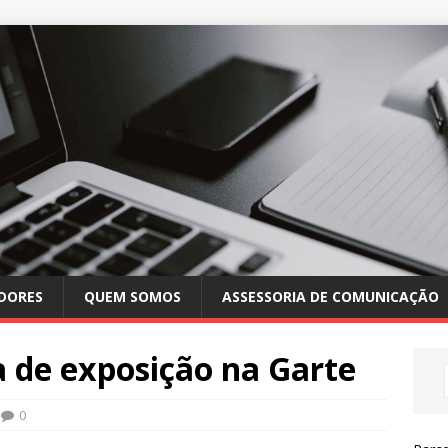
DORES
QUEM SOMOS
ASSESSORIA DE COMUNICAÇÃO
a de exposição na Garte
0