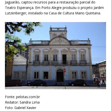
Jaguarão, captou recursos para a restauração parcial do
Teatro Esperança. Em Porto Alegre produziu o projeto Jardim
Lutzenberger, instalado na Casa de Cultura Mario Quintana.
Fonte: pelotas.com.br
Redator: Sandra Lima
Foto: Gabriel Xavier