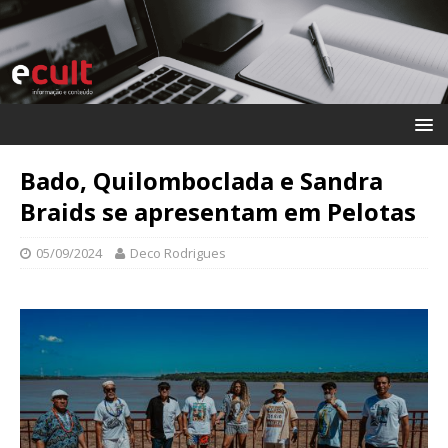
Bado, Quilomboclada e Sandra
Braids se apresentam em Pelotas
05/09/2024
Deco Rodrigues