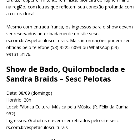
na região, com letras que refletem sua conexão profunda com
a cultura local.
Mesmo com entrada franca, os ingressos para o show devem
ser reservados antecipadamente no site sesc-
rs.com.br/espetaculosculturais. Mais informações podem ser
obtidas pelo telefone (53) 3225-6093 ou WhatsApp (53)
99131-3176.
Show de Bado, Quilomboclada e
Sandra Braids – Sesc Pelotas
Data: 08/09 (domingo)
Horário: 20h
Local: Fábrica Cultural Música pela Música (R. Félix da Cunha,
952)
Ingressos: Gratuitos e evem ser retirados pelo site sesc-
rs.com.br/espetaculosculturais