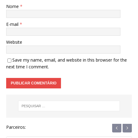
Nome
*
E-mail
*
Website
Save my name, email, and website in this browser for the
next time I comment.
‹
›
Parceiros: