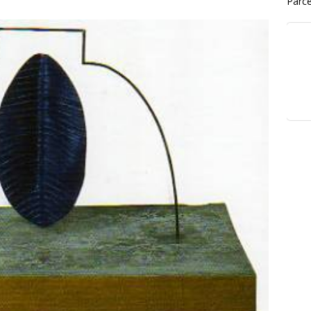
Parce