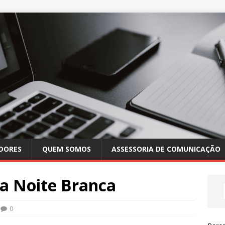
DORES
QUEM SOMOS
ASSESSORIA DE COMUNICAÇÃO
da Noite Branca
0