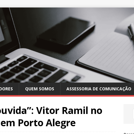
DORES
QUEM SOMOS
ASSESSORIA DE COMUNICAÇÃO
uvida”: Vitor Ramil no
 em Porto Alegre