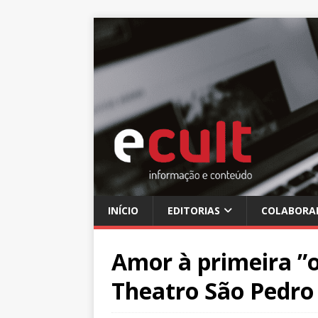
INÍCIO
EDITORIAS
COLABORA
Amor à primeira ”o
Theatro São Pedro