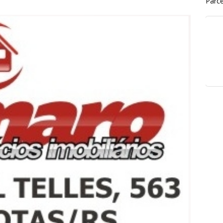
Parce