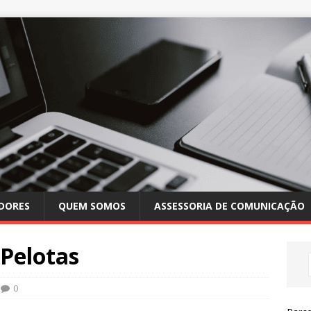
DORES
QUEM SOMOS
ASSESSORIA DE COMUNICAÇÃO
 Pelotas
0