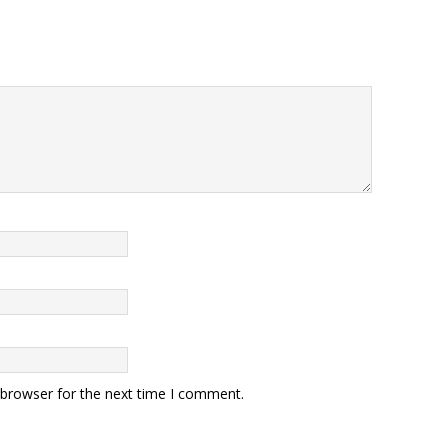
 browser for the next time I comment.