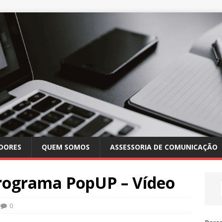
DORES
QUEM SOMOS
ASSESSORIA DE COMUNICAÇÃO
Programa PopUP – Vídeo
0