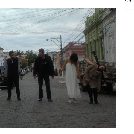
Parce