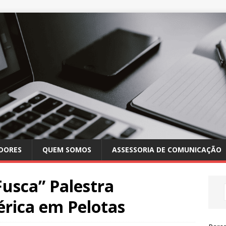
DORES
QUEM SOMOS
ASSESSORIA DE COMUNICAÇÃO
usca” Palestra
rica em Pelotas