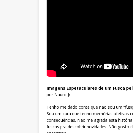
Imagens Espetaculares de um Fusca pe
por Nauro Jr
Tenho me dado conta que não sou um “fusqu
Sou um cara que tenho memórias afetivas co
consequências. Não me agrada esta história 
fuscas pra descobrir novidades. Não gosto d