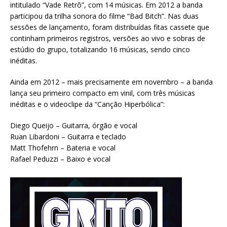
intitulado “Vade Retrô”, com 14 músicas. Em 2012 a banda
participou da trilha sonora do filme “Bad Bitch”. Nas duas
sessões de lançamento, foram distribuídas fitas cassete que
continham primeiros registros, versões ao vivo e sobras de
estúdio do grupo, totalizando 16 músicas, sendo cinco
inéditas.
Ainda em 2012 – mais precisamente em novembro – a banda
lança seu primeiro compacto em vinil, com três músicas
inéditas e o videoclipe da “Canção Hiperbólica”:
Diego Queijo – Guitarra, órgão e vocal
Ruan Libardoni – Guitarra e teclado
Matt Thofehrn – Bateria e vocal
Rafael Peduzzi – Baixo e vocal