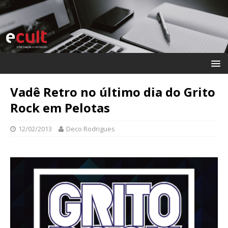
Vadê Retro no último dia do Grito
Rock em Pelotas
12/02/2013
Deco Rodrigues