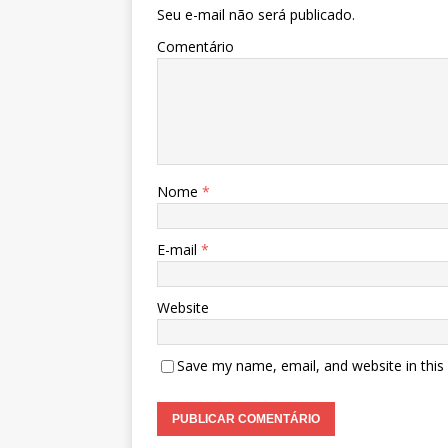
Seu e-mail não será publicado.
Comentário
Nome
*
E-mail
*
Website
Save my name, email, and website in this