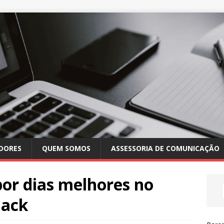
DORES
QUEM SOMOS
ASSESSORIA DE COMUNICAÇÃO
or dias melhores no
lack