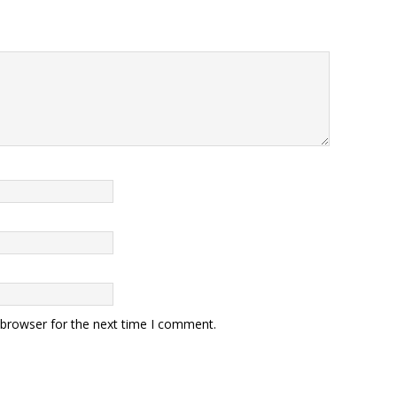
 browser for the next time I comment.