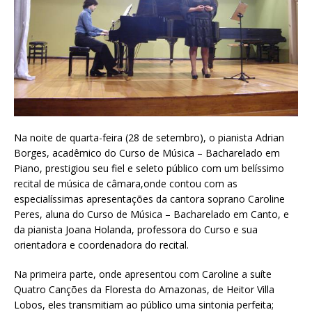
Na noite de quarta-feira (28 de setembro), o pianista Adrian
Borges, acadêmico do Curso de Música – Bacharelado em
Piano, prestigiou seu fiel e seleto público com um belíssimo
recital de música de câmara,onde contou com as
especialíssimas apresentações da cantora soprano Caroline
Peres, aluna do Curso de Música – Bacharelado em Canto, e
da pianista Joana Holanda, professora do Curso e sua
orientadora e coordenadora do recital.
Na primeira parte, onde apresentou com Caroline a suíte
Quatro Canções da Floresta do Amazonas, de Heitor Villa
Lobos, eles transmitiam ao público uma sintonia perfeita;