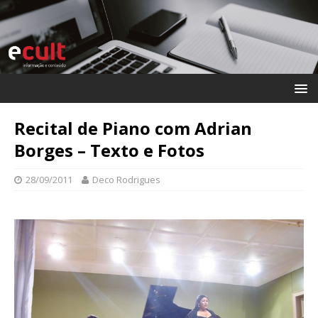
Recital de Piano com Adrian
Borges – Texto e Fotos
28/09/2011
Deco Rodrigues