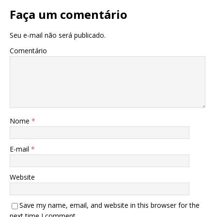
Faça um comentário
Seu e-mail não será publicado.
Comentário
Nome
*
E-mail
*
Website
Save my name, email, and website in this browser for the
next time I comment.