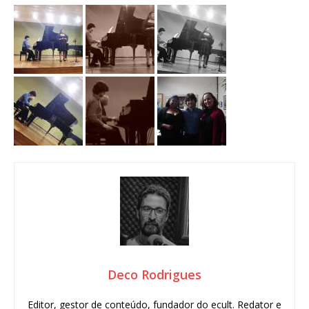
Deco Rodrigues
Editor, gestor de conteúdo, fundador do ecult. Redator e