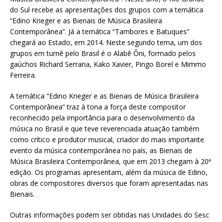
do Sul recebe as apresentações dos grupos com a temática
“Edino Krieger e as Bienais de Música Brasileira
Contemporânea”. Já a temática “Tambores e Batuques”
chegará ao Estado, em 2014. Neste segundo tema, um dos
grupos em turnê pelo Brasil é o Alabê Ôni, formado pelos
gaúchos Richard Serraria, Kako Xavier, Pingo Borel e Mimmo
Ferreira.
A temática “Edino Krieger e as Bienais de Música Brasileira
Contemporânea” traz à tona a força deste compositor
reconhecido pela importância para o desenvolvimento da
música no Brasil e que teve reverenciada atuação também
como crítico e produtor musical, criador do mais importante
evento da música contemporânea no país, as Bienais de
Música Brasileira Contemporânea, que em 2013 chegam à 20ª
edição. Os programas apresentam, além da música de Edino,
obras de compositores diversos que foram apresentadas nas
Bienais.
Outras informações podem ser obtidas nas Unidades do Sesc