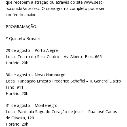
que recebem a atração ou através do site www.sesc-
rs.com.br/artesesc. O cronograma completo pode ser
conferido abaixo.
PROGRAMAÇÃO:
* Quinteto Brasilia
29 de agosto – Porto Alegre
Local: Teatro do Sesc Centro – Av. Alberto Bins, 665
Horário: 20h
30 de agosto – Novo Hamburgo
Local: Fundação Ernesto Frederico Scheffel – R. General Daltro
Filho, 911
Horário: 20h
31 de agosto – Montenegro
Local: Paróquia Sagrado Coração de Jesus – Rua José Carlos
de Oliveira, 120
Horário: 20h