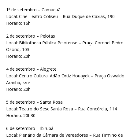
1º de setembro – Camaquã
Local: Cine Teatro Coliseu – Rua Duque de Caxias, 190
Horário: 16h
2 de setembro – Pelotas
Local: Bibliotheca Pública Pelotense – Praça Coronel Pedro
Osório, 103
Horário: 20h
4 de setembro – Alegrete
Local: Centro Cultural Adão Ortiz Houayek – Praça Oswaldo
Aranha, s/nº
Horário: 20h
5 de setembro – Santa Rosa
Local: Teatro do Sesc Santa Rosa – Rua Concórdia, 114
Horário: 20h30
6 de setembro – Ibirubá
Local: Plenário da Câmara de Vereadores – Rua Firmino de