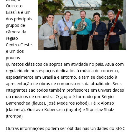
Quinteto
Brasília é um
dos principais
grupos de
câmera da
região
Centro-Oeste
e um dos
poucos
quintetos clássicos de sopros em atividade no país. Atua com
regularidade nos espaços dedicados à música de concerto,
especialmente em Brasília e entorno, e tem se dedicado à
apresentação de obras de compositores da atualidade. Seus
integrantes são todos também professores em universidades
ou músicos de orquestra. O grupo é formado por Sérgio
Barrenechea (flauta), José Medeiros (oboé), Félix Alonso
(clarineta), Gustavo Koberstein (fagote) e Stanislav Shulz
(trompa).
Outras informações podem ser obtidas nas Unidades do SESC