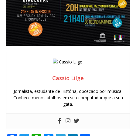
Cassio Lilge
Jornalista, estudante de História, obcecado por música.
Conhece menos atalhos em seu computador que a sua
gata.