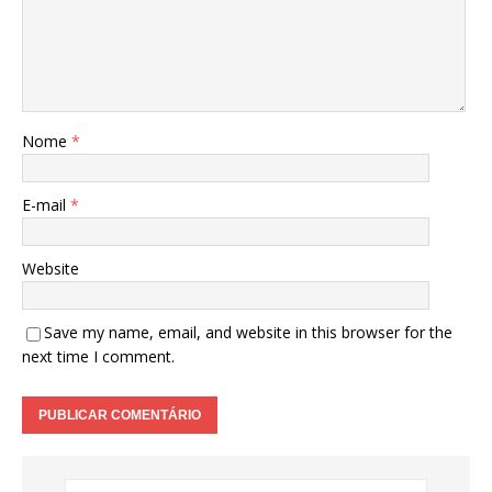
Nome
*
E-mail
*
Website
Save my name, email, and website in this browser for the
next time I comment.