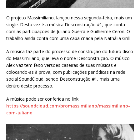
O projeto Massimiliano, lançou nessa segunda-feira, mais um
single. Desta vez é a música Desconstrução #1, que conta
com as participações de Juliano Guerra e Guilherme Ceron. O
trabalho ainda conta com uma capa criada pela Nathália Grill.
A música faz parte do processo de construção do futuro disco
do Massimiliano, que leva o nome Desconstrução. O músico
Alex Vaz tem feito versões caseiras de suas músicas e
colocando-as à prova, com publicações periódicas na rede
social SoundCloud, sendo Desconstrução #1, mais uma
dentro deste processo.
A música pode ser conferida no link:
https://soundcloud.com/promassimiliano/massimiliano-
com-juliano