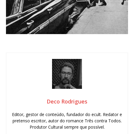
Deco Rodrigues
Editor, gestor de conteúdo, fundador do ecult. Redator e
pretenso escritor, autor do romance Três contra Todos.
Produtor Cultural sempre que possível.