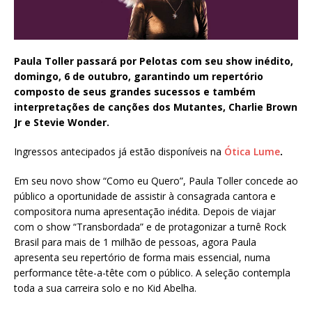
Paula Toller passará por Pelotas com seu show inédito,
domingo, 6 de outubro, garantindo um repertório
composto de seus grandes sucessos e também
interpretações de canções dos Mutantes, Charlie Brown
Jr e Stevie Wonder.
Ingressos antecipados já estão disponíveis na
Ótica Lume
.
Em seu novo show “Como eu Quero”, Paula Toller concede ao
público a oportunidade de assistir à consagrada cantora e
compositora numa apresentação inédita. Depois de viajar
com o show “Transbordada” e de protagonizar a turnê Rock
Brasil para mais de 1 milhão de pessoas, agora Paula
apresenta seu repertório de forma mais essencial, numa
performance tête-a-tête com o público. A seleção contempla
toda a sua carreira solo e no Kid Abelha.