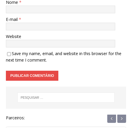
Nome
*
E-mail
*
Website
Save my name, email, and website in this browser for the
next time I comment.
‹
›
Parceiros: